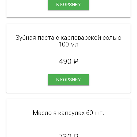
В КОРЗИНУ
Зубная паста с карловарской солью
100 мл
490
₽
В КОРЗИНУ
Масло в капсулах 60 шт.
730
₽