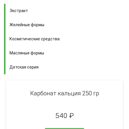
Экстракт
Желейные формы
Косметические средства
Масляные формы
Детская серия
Карбонат кальция 250 гр
540
₽