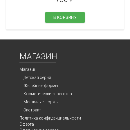
В КОРЗИНУ
МАГАЗИН
Магазин
Детская серия
Желейные формы
Косметические средства
Масляные формы
Экстракт
Политика конфиденциальности
Оферта